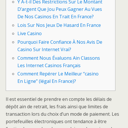
Y A-t-il Des Restrictions Sur Le Montant
D’argent Que Jou Peux Gagner Au Vues
De Nos Casinos En Trait En France?
Lois Sur Nos Jeux De Hasard En France
Live Casino
Pourquoi Faire Confiance À Nos Avis De
Casino Sur Internet Vrai?
Comment Nous Évaluons Ain Classons
Les Internet Casinos Français
Comment Repérer Le Meilleur “casino
En Ligne” (légal En France)?
Il est essentiel de prendre en compte les délais de
dépôt ain de retrait, les frais ainsi que limites de
transaction lors du choix d’un mode de paiement. Les
portefeuilles électroniques ont tendance à être