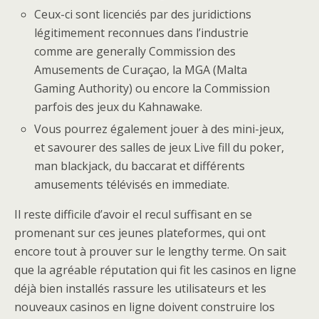
Ceux-ci sont licenciés par des juridictions
légitimement reconnues dans l’industrie
comme are generally Commission des
Amusements de Curaçao, la MGA (Malta
Gaming Authority) ou encore la Commission
parfois des jeux du Kahnawake.
Vous pourrez également jouer à des mini-jeux,
et savourer des salles de jeux Live fill du poker,
man blackjack, du baccarat et différents
amusements télévisés en immediate.
Il reste difficile d’avoir el recul suffisant en se
promenant sur ces jeunes plateformes, qui ont
encore tout à prouver sur le lengthy terme. On sait
que la agréable réputation qui fit les casinos en ligne
déjà bien installés rassure les utilisateurs et les
nouveaux casinos en ligne doivent construire los