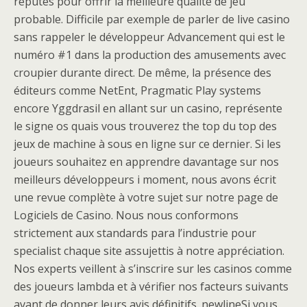
réputés pour offrir la meilleure qualité de jeu
probable. Difficile par exemple de parler de live casino
sans rappeler le développeur Advancement qui est le
numéro #1 dans la production des amusements avec
croupier durante direct. De même, la présence des
éditeurs comme NetEnt, Pragmatic Play systems
encore Yggdrasil en allant sur un casino, représente
le signe os quais vous trouverez the top du top des
jeux de machine à sous en ligne sur ce dernier. Si les
joueurs souhaitez en apprendre davantage sur nos
meilleurs développeurs i moment, nous avons écrit
une revue complète à votre sujet sur notre page de
Logiciels de Casino. Nous nous conformons
strictement aux standards para l’industrie pour
specialist chaque site assujettis à notre appréciation.
Nos experts veillent à s’inscrire sur les casinos comme
des joueurs lambda et à vérifier nos facteurs suivants
avant de donner leurs avis définitifs. newlineSi vous