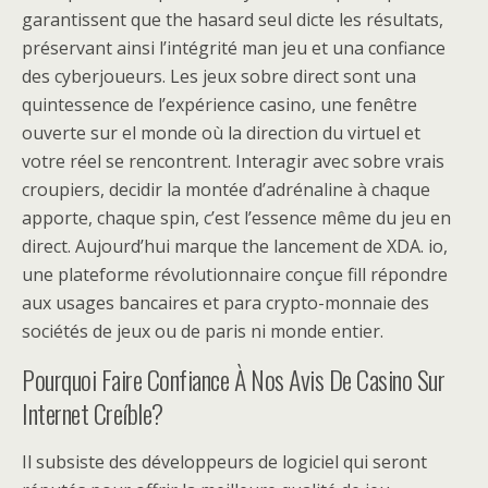
garantissent que the hasard seul dicte les résultats,
préservant ainsi l’intégrité man jeu et una confiance
des cyberjoueurs. Les jeux sobre direct sont una
quintessence de l’expérience casino, une fenêtre
ouverte sur el monde où la direction du virtuel et
votre réel se rencontrent. Interagir avec sobre vrais
croupiers, decidir la montée d’adrénaline à chaque
apporte, chaque spin, c’est l’essence même du jeu en
direct. Aujourd’hui marque the lancement de XDA. io,
une plateforme révolutionnaire conçue fill répondre
aux usages bancaires et para crypto-monnaie des
sociétés de jeux ou de paris ni monde entier.
Pourquoi Faire Confiance À Nos Avis De Casino Sur
Internet Creíble?
Il subsiste des développeurs de logiciel qui seront