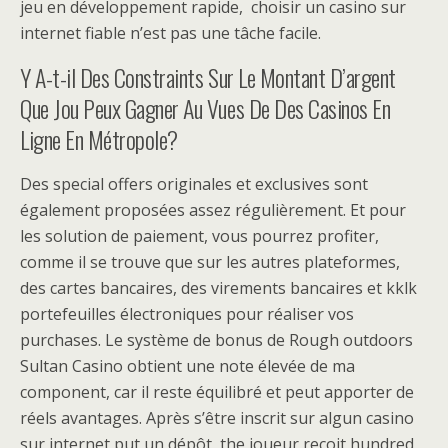
jeu en développement rapide, choisir un casino sur
internet fiable n’est pas une tâche facile.
Y A-t-il Des Constraints Sur Le Montant D’argent
Que Jou Peux Gagner Au Vues De Des Casinos En
Ligne En Métropole?
Des special offers originales et exclusives sont
également proposées assez régulièrement. Et pour
les solution de paiement, vous pourrez profiter,
comme il se trouve que sur les autres plateformes,
des cartes bancaires, des virements bancaires et kklk
portefeuilles électroniques pour réaliser vos
purchases. Le système de bonus de Rough outdoors
Sultan Casino obtient une note élevée de ma
component, car il reste équilibré et peut apporter de
réels avantages. Après s’être inscrit sur algun casino
sur internet put un dépôt, the joueur reçoit hundred