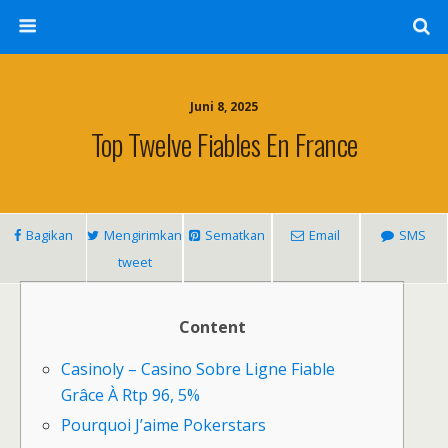
Juni 8, 2025
Top Twelve Fiables En France
Bagikan
Mengirimkan
Sematkan
Email
SMS
tweet
Content
Casinoly – Casino Sobre Ligne Fiable
Grâce À Rtp 96, 5%
Pourquoi J’aime Pokerstars